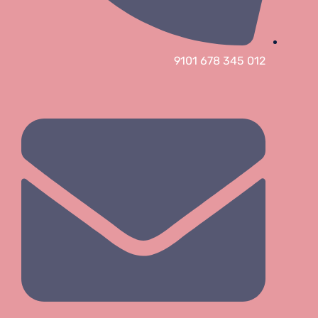
012 345 678 9101