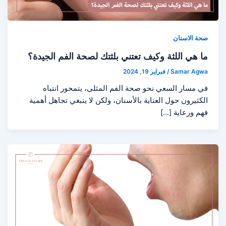
صحة الاسنان
ما هي اللثة وكيف تعتني بلثتك لصحة الفم الجيدة؟
Samar Agwa
/
فبراير 19, 2024
في مسار السعي نحو صحة الفم المثلى، يتمحور انتباه
الكثيرون حول العناية بالأسنان، ولكن لا ينبغي تجاهل أهمية
فهم ورعاية […]