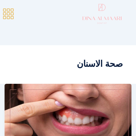
صحة الاسنان