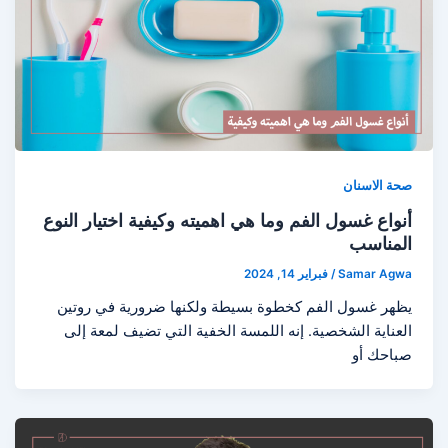
صحة الاسنان
أنواع غسول الفم وما هي اهميته وكيفية اختيار النوع
المناسب
Samar Agwa
/
فبراير 14, 2024
يظهر غسول الفم كخطوة بسيطة ولكنها ضرورية في روتين
العناية الشخصية. إنه اللمسة الخفية التي تضيف لمعة إلى
صباحك أو