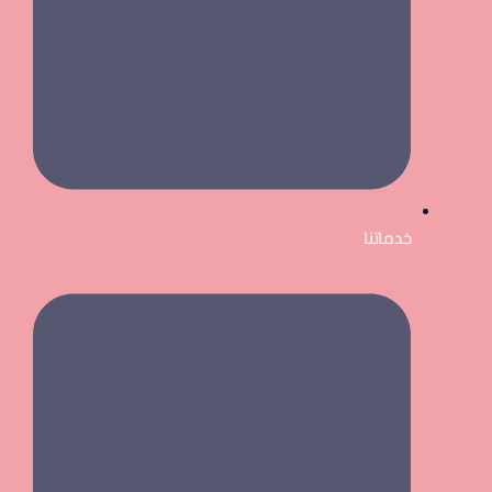
خدماتنا