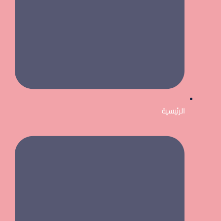
الرئيسية