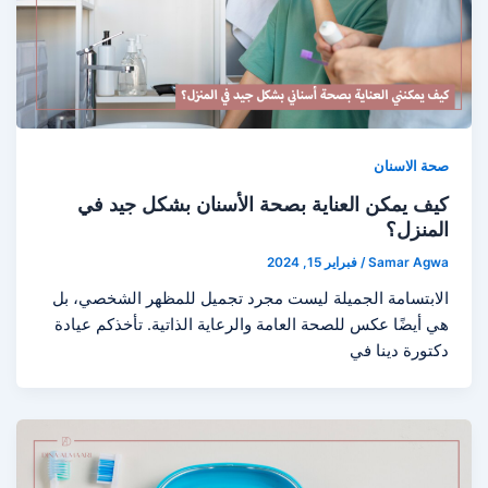
صحة الاسنان
كيف يمكن العناية بصحة الأسنان بشكل جيد في
المنزل؟
Samar Agwa
/
فبراير 15, 2024
الابتسامة الجميلة ليست مجرد تجميل للمظهر الشخصي، بل
هي أيضًا عكس للصحة العامة والرعاية الذاتية. تأخذكم عيادة
دكتورة دينا في