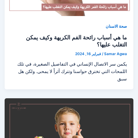
صحة الاسنان
ما هي أسباب رائحة الفم الكريهة وكيف يمكن
التغلب عليها؟
Samar Agwa
/
فبراير 16, 2024
يكمن سر الاتصال الإنساني في التفاصيل الصغيرة، في تلك
اللمحات التي تخترق حواسنا وتترك أثراً لا يمحى. ولكن هل
سبق