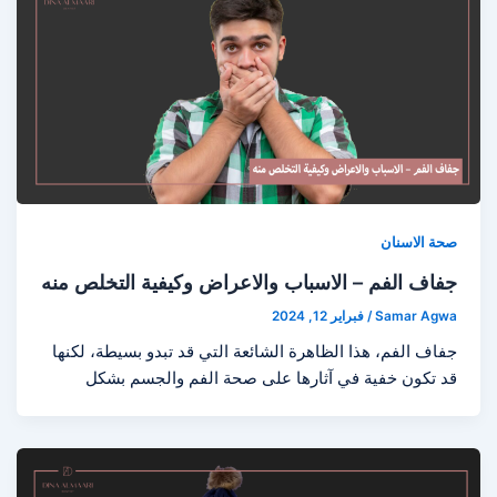
صحة الاسنان
جفاف الفم – الاسباب والاعراض وكيفية التخلص منه
Samar Agwa
/
فبراير 12, 2024
جفاف الفم، هذا الظاهرة الشائعة التي قد تبدو بسيطة، لكنها
قد تكون خفية في آثارها على صحة الفم والجسم بشكل