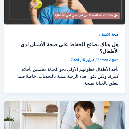
صحة الاسنان
هل هناك نصائح للحفاظ على صحة الأسنان لدى
الأطفال؟
Samar Agwa
/
فبراير 15, 2024
تأخذ الأطفال خطواتهم الأولى نحو الحياة محملين بأحلام
كبيرة، ولكن تكون هذه الرحلة مليئة بالتحديات، خاصةً فيما
يتعلق بالعناية بصحة