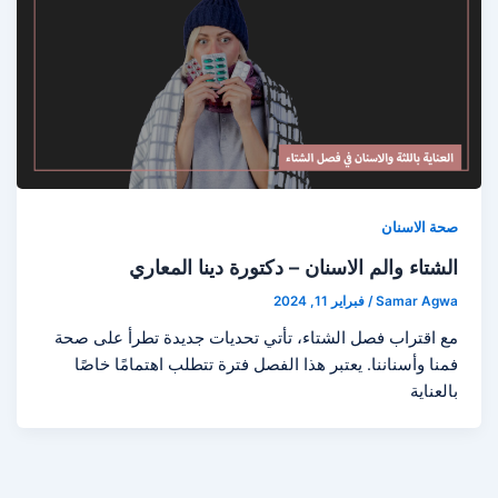
صحة الاسنان
الشتاء والم الاسنان – دكتورة دينا المعاري
Samar Agwa
/
فبراير 11, 2024
مع اقتراب فصل الشتاء، تأتي تحديات جديدة تطرأ على صحة
فمنا وأسناننا. يعتبر هذا الفصل فترة تتطلب اهتمامًا خاصًا
بالعناية