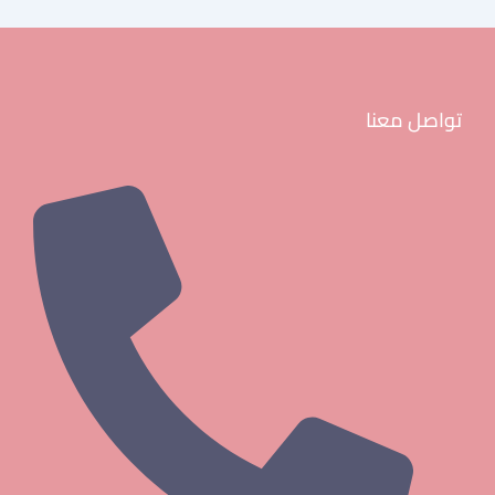
تواصل معنا