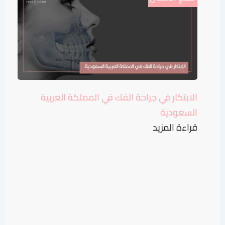
الابتكار في جراحة الفك في المملكة العربية
السعودية
قراءة المزيد