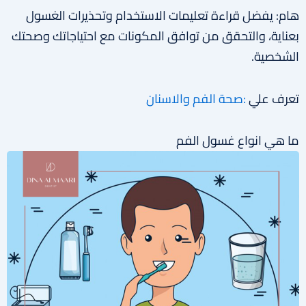
هام: يفضل قراءة تعليمات الاستخدام وتحذيرات الغسول
بعناية، والتحقق من توافق المكونات مع احتياجاتك وصحتك
الشخصية.
تعرف علي
:صحة الفم والاسنان
ما هي انواع غسول الفم