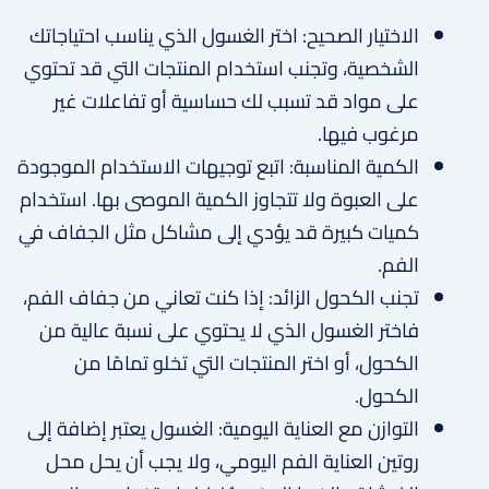
الاختيار الصحيح: اختر الغسول الذي يناسب احتياجاتك
الشخصية، وتجنب استخدام المنتجات التي قد تحتوي
على مواد قد تسبب لك حساسية أو تفاعلات غير
مرغوب فيها.
الكمية المناسبة: اتبع توجيهات الاستخدام الموجودة
على العبوة ولا تتجاوز الكمية الموصى بها. استخدام
كميات كبيرة قد يؤدي إلى مشاكل مثل الجفاف في
الفم.
تجنب الكحول الزائد: إذا كنت تعاني من جفاف الفم،
فاختر الغسول الذي لا يحتوي على نسبة عالية من
الكحول، أو اختر المنتجات التي تخلو تمامًا من
الكحول.
التوازن مع العناية اليومية: الغسول يعتبر إضافة إلى
روتين العناية الفم اليومي، ولا يجب أن يحل محل