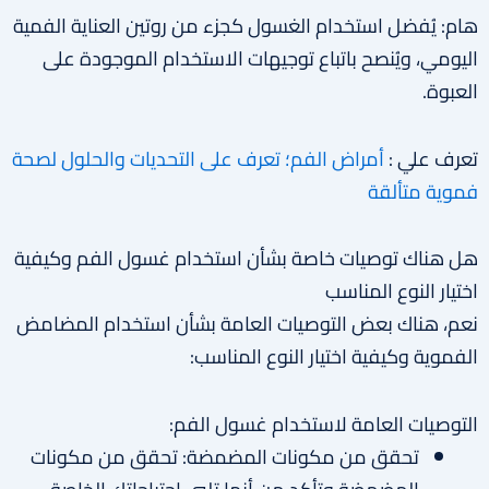
هام: يُفضل استخدام الغسول كجزء من روتين العناية الفمية
اليومي، ويُنصح باتباع توجيهات الاستخدام الموجودة على
العبوة.
تعرف علي :
أمراض الفم؛ تعرف على التحديات والحلول لصحة
فموية متألقة
هل هناك توصيات خاصة بشأن استخدام غسول الفم وكيفية
اختيار النوع المناسب
نعم، هناك بعض التوصيات العامة بشأن استخدام المضامض
الفموية وكيفية اختيار النوع المناسب:
التوصيات العامة لاستخدام غسول الفم:
تحقق من مكونات المضمضة: تحقق من مكونات