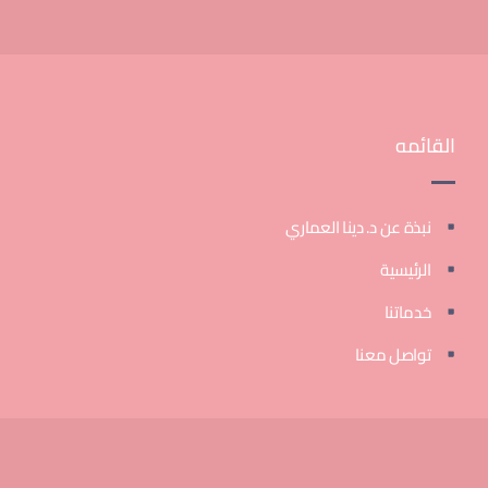
القائمه
نبذة عن د. دينا العماري
الرئيسية
خدماتنا
تواصل معنا