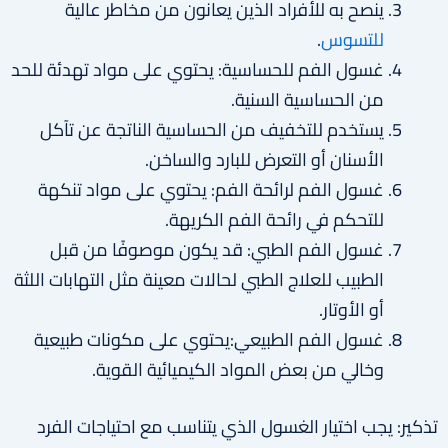
ينصح به للأفراد الذين يعانون من مخاطر عالية
للتسوس
.
غسول الفم للحساسية: يحتوي على مواد تهدئة للحد
من الحساسية السنية.
يستخدم للتخفيف من الحساسية الناتجة عن تآكل
الأسنان أو التعرض للبارد والساخن.
غسول الفم لرائحة الفم: يحتوي على مواد تنكهة
للتحكم في رائحة الفم الكريهة.
غسول الفم الطبي: قد يكون موصوفًا من قبل
الطبيب للعلاج الطبي لحالات معينة مثل التهابات اللثة
أو الأوتار.
غسول الفم الطبيعي:يحتوي على مكونات طبيعية
وخالي من بعض المواد الكيميائية القوية.
تذكير: يجب اختيار الغسول الذي يتناسب مع احتياجات الفرد