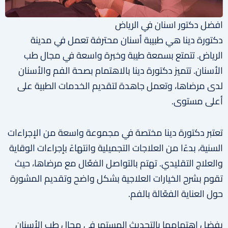
افضل دكتور اسنان في الرياض
دكتورة دينا هي طبيبة أسنان محترفة تعمل في مدينة
الرياض. تتمتع بسمعة طيبة وخبرة واسعة في مجال طب
الأسنان. تتميز دكتورة دينا بالاهتمام بصحة الفم والأسنان
لدى مرضاها، وتعمل جاهدة لتقديم الخدمات الطبية على
أعلى مستوى.
تعتبر دكتورة دينا مختصة في مجموعة واسعة من الإجراءات
السنية، بدءًا من العلاجات التجميلية وانتهاءً بإجراءات الوقاية
والعلاج التقليدي. تهتم بالتواصل الفعّال مع مرضاها، حيث
تقوم بشرح الخيارات العلاجية بشكل واضح وتقديم المشورة
حول العناية الفعّالة بالفم.
بفضل اهتمامها بالتحديث المستمر في مجال طب الأسنان