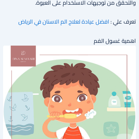
والتحقق من توجيهات الاستخدام على العبوة.
تعرف علي :
افضل عيادة لعلاج الم الاسنان في الرياض
اهمية غسول الفم