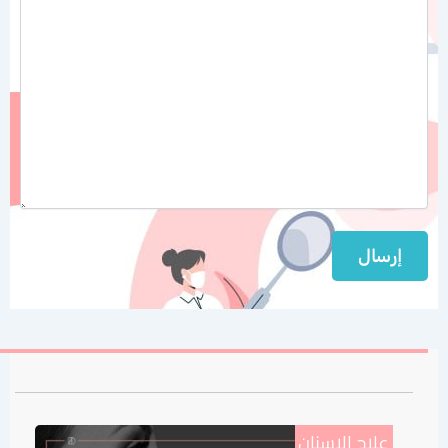
علاج الاسنان