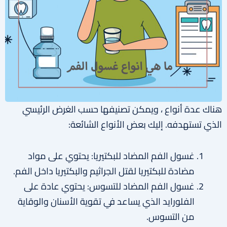
هناك عدة أنواع ، ويمكن تصنيفها حسب الغرض الرئيسي
الذي تستهدفه. إليك بعض الأنواع الشائعة:
غسول الفم المضاد للبكتيريا: يحتوي على مواد
مضادة للبكتيريا لقتل الجراثيم والبكتيريا داخل الفم.
غسول الفم المضاد للتسوس: يحتوي عادة على
الفلورايد الذي يساعد في تقوية الأسنان والوقاية
من التسوس.