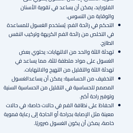
الفلورايد، يمكن أن يساعد في تقوية الأسنان
والوقاية من التسوس.
التحكم في رائحة الفم: يُستخدم الغسول للمساعدة
في التخلص من رائحة الفم الكريهة وتركيب النفس
الطازج.
تهدئة اللثة والحد من الالتهابات: يحتوي بعض
الغسول على مواد ملطفة للثة، مما يساعد في
تهدئة اللثة والتقليل من التهيج والالتهابات.
التخفيف من الحساسية: يمكن أن يساعدالغسول
المصمم للحساسية في التقليل من الحساسية السنية
وتوفير راحة أكبر.
الحفاظ على نظافة الفم في حالات خاصة: في حالات
معينة مثل الإصابة بجراحة أو الحاجة إلى رعاية فموية
خاصة، يمكن أن يكون الغسول ضروريًا.