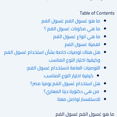
Table of Contents
ما هو غسول الفم غسول الفم
ما هي مكونات غسول الفم ؟
ما هي انواع غسول الفم
اهمية غسول الفم
هل هناك توصيات خاصة بشأن استخدام غسول الفم
وكيفية اختيار النوع المناسب
التوصيات العامة لاستخدام غسول الفم:
كيفية اختيار النوع المناسب:
هل استخدام غسول الفم يوميا مضر؟
من هي دكتورة دينا المعاري؟
للاستفسار تواصل معنا:
ما هو غسول الفم غسول الفم