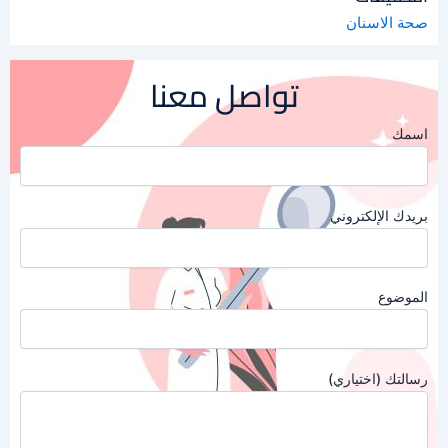
صحة الاسنان
تواصل معنا
اسمك
بريدك الإلكتروني
الموضوع
رسالتك (اختياري)