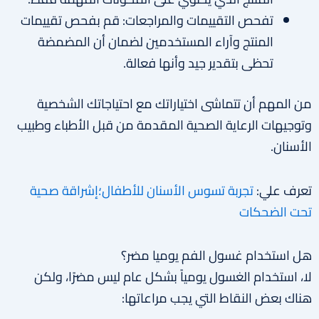
تفحص التقييمات والمراجعات: قم بفحص تقييمات
المنتج وآراء المستخدمين لضمان أن المضمضة
تحظى بتقدير جيد وأنها فعالة.
من المهم أن تتماشى اختياراتك مع احتياجاتك الشخصية
وتوجيهات الرعاية الصحية المقدمة من قبل الأطباء وطبيب
الأسنان.
تعرف علي:
تجربة تسوس الأسنان للأطفال؛إشراقة صحية
تحت الضحكات
هل استخدام غسول الفم يوميا مضر؟
لا، استخدام الغسول يومياً بشكل عام ليس مضرًا، ولكن
هناك بعض النقاط التي يجب مراعاتها: