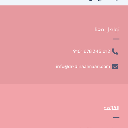
تواصل معنا
012 345 678 9101
info@dr-dinaalmaari.com
القائمه