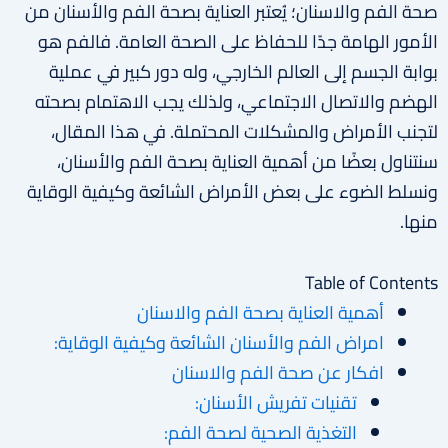
صحة الفم والاسنان؛ يُعتبر العناية بصحة الفم والأسنان من
الأمور الهامة جدًا للحفاظ على الصحة العامة. فالفم هو
بوابة الجسم إلى العالم الخارجي، وله دور كبير في عملية
الهضم والاتصال الاجتماعي، ولذلك يجب الاهتمام بصحته
لتجنب الأمراض والمشكلات المحتملة. في هذا المقال،
سنتناول بعضًا من أهمية العناية بصحة الفم والأسنان،
ونسلط الضوء على بعض الأمراض الشائعة وكيفية الوقاية
منها.
Table of Contents
أهمية العناية بصحة الفم والاسنان
امراض الفم والأسنان الشائعة وكيفية الوقاية:
افكار عن صحة الفم والاسنان
تقنيات تفريش الأسنان:
التغذية الصحية لصحة الفم: