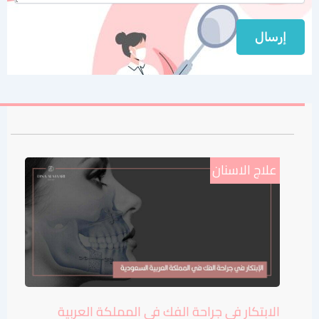
علاج الاسنان
الابتكار في جراحة الفك في المملكة العربية