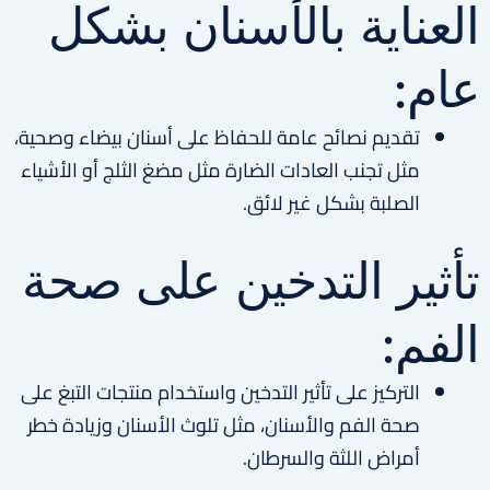
العناية بالأسنان بشكل
عام:
تقديم نصائح عامة للحفاظ على أسنان بيضاء وصحية،
مثل تجنب العادات الضارة مثل مضغ الثلج أو الأشياء
الصلبة بشكل غير لائق.
تأثير التدخين على صحة
الفم:
التركيز على تأثير التدخين واستخدام منتجات التبغ على
صحة الفم والأسنان، مثل تلوث الأسنان وزيادة خطر
أمراض اللثة والسرطان.