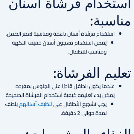
استخدام فرشاة أسنان
مناسبة:
استخدام فرشاة أسنان ناعمة ومناسبة لعمر الطفل.
يُمكن استخدام معجون أسنان خفيف النكهة
ومناسب للأطفال.
تعليم الفرشاة:
عندما يكون الطفل قادرًا على الجلوس بمفرده،
يمكن بدء تعليمه كيفية استخدام الفرشاة الصحيحة.
يجب تشجيع الأطفال على
تنظيف أسنانهم
بلطف
لمدة حوالي 2 دقيقة.