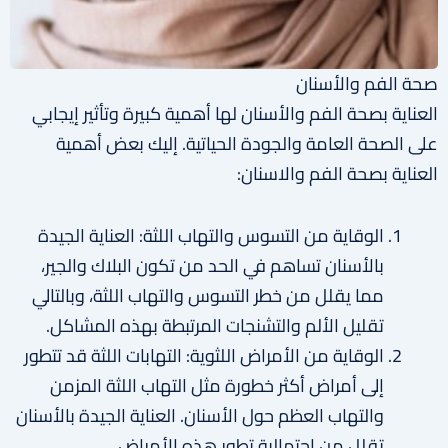
صحة الفم والأسنان
العناية بصحة الفم والأسنان لها أهمية كبيرة وتأثير إيجابي
على الصحة العامة والجودة الحياتية. إليك بعض أهمية
العناية بصحة الفم والاسنان:
الوقاية من التسوس والتهاب اللثة: العناية الجيدة
بالأسنان تساهم في الحد من تكون البلاك والجير،
مما يقلل من خطر التسوس والتهاب اللثة، وبالتالي
تقليل الألم والتشنجات المرتبطة بهذه المشاكل.
الوقاية من الأمراض اللثوية: التهابات اللثة قد تتطور
إلى أمراض أكثر خطورة مثل التهاب اللثة المزمن
والتهاب العظم حول الأسنان. العناية الجيدة بالأسنان
تقلل من احتمالية تطور هذه الأمراض.