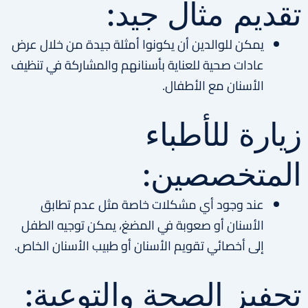
تقديم مثال جيد:
يمكن للوالدين أن يكونوا أمثلة جيدة من خلال عرض
عادات صحية للعناية بأسنانهم والمشاركة في تنظيف
الأسنان مع الأطفال.
زيارة للأطباء
المتخصصين:
عند وجود أي مشكلات خاصة مثل عدم تطابق
الأسنان أو صعوبة في المضغ، يمكن توجيه الطفل
إلى أخصائي تقويم الأسنان أو طبيب الأسنان الخاص.
تحفيز الصحة والتوعية: