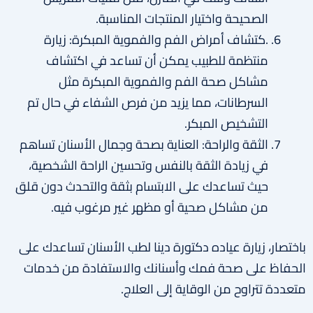
الصحيحة واختيار المنتجات المناسبة.
.كتشاف أمراض الفم والفموية المبكرة: زيارة
منتظمة للطبيب يمكن أن تساعد في اكتشاف
مشاكل صحة الفم والفموية المبكرة مثل
السرطانات، مما يزيد من فرص الشفاء في حال تم
التشخيص المبكر.
الثقة والراحة: العناية بصحة وجمال الأسنان تساهم
في زيادة الثقة بالنفس وتحسين الراحة الشخصية،
حيث تساعدك على الابتسام بثقة والتحدث دون قلق
من مشاكل صحية أو مظهر غير مرغوب فيه.
باختصار، زيارة عياده دكتورة دينا لطب الأسنان تساعدك على
الحفاظ على صحة فمك وأسنانك والاستفادة من خدمات
متعددة تتراوح من الوقاية إلى العلاج.