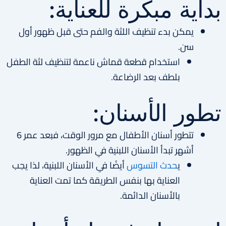
بداية مبكرة للعناية:
يمكن بدء تنظيف اللثة والفم حتى قبل ظهور أول
سن.
استخدام قطعة قماش ناعمة لتنظيف لثة الطفل
بلطف بعد الرضاعة.
تطور الأسنان:
تتطور أسنان الأطفال مع مرور الوقت، فبعد عمر 6
أشهر تبدأ الأسنان اللبنية في الظهور.
ي
حدث التسوس
أيضًا في الأسنان اللبنية، لذا يجب
العناية بها بنفس الطريقة كما تمت العناية
بالأسنان الدائمة.