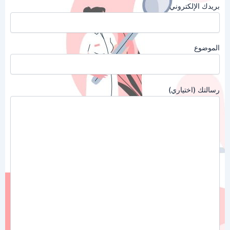
بريدك الإلكتروني
الموضوع
رسالتك (اختياري)