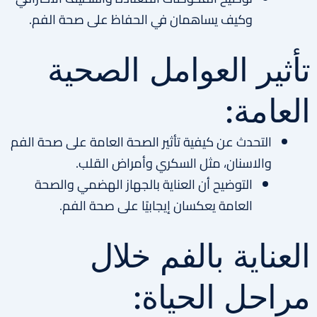
وكيف يساهمان في الحفاظ على صحة الفم.
تأثير العوامل الصحية
العامة:
التحدث عن كيفية تأثير الصحة العامة على صحة الفم
والاسنان، مثل السكري وأمراض القلب.
التوضيح أن العناية بالجهاز الهضمي والصحة
العامة يعكسان إيجابيًا على صحة الفم.
العناية بالفم خلال
مراحل الحياة: