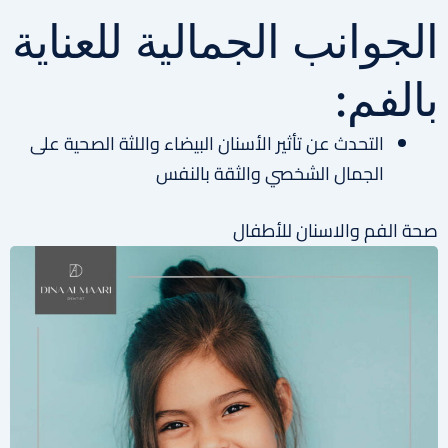
الجوانب الجمالية للعناية
بالفم:
التحدث عن تأثير الأسنان البيضاء واللثة الصحية على
الجمال الشخصي والثقة بالنفس
صحة الفم والاسنان للأطفال