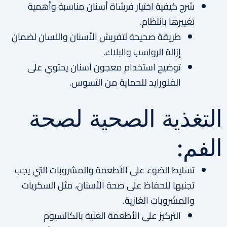
شرح كيفية اختيار فرشاة أسنان مناسبة وأهمية
تغييرها بانتظام.
طريقة صحيحة لتفريش الأسنان واللسان لضمان
إزالة الرواسب والبلاك.
توضيح استخدام معجون أسنان يحتوي على
الفلورايد للحماية من التسوس.
التغذية الصحية لصحة
الفم:
تسليط الضوء على الأطعمة والمشروبات التي يجب
تجنبها للحفاظ على صحة الأسنان، مثل السكريات
والمشروبات الغازية.
التركيز على الأطعمة الغنية بالكالسيوم