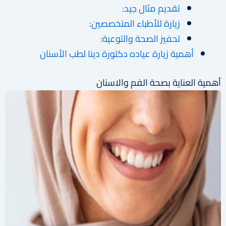
تقديم مثال جيد:
زيارة للأطباء المتخصصين:
تحفيز الصحة والتوعية:
أهمية زيارة عياده دكتورة دينا لطب الأسنان
أهمية العناية بصحة الفم والاسنان