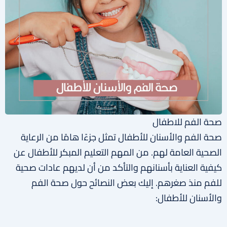
صحة الفم للاطفال
صحة الفم والأسنان للأطفال تمثل جزءًا هامًا من الرعاية
الصحية العامة لهم. من المهم التعليم المبكر للأطفال عن
كيفية العناية بأسنانهم والتأكد من أن لديهم عادات صحية
للفم منذ صغرهم. إليك بعض النصائح حول صحة الفم
والأسنان للأطفال: