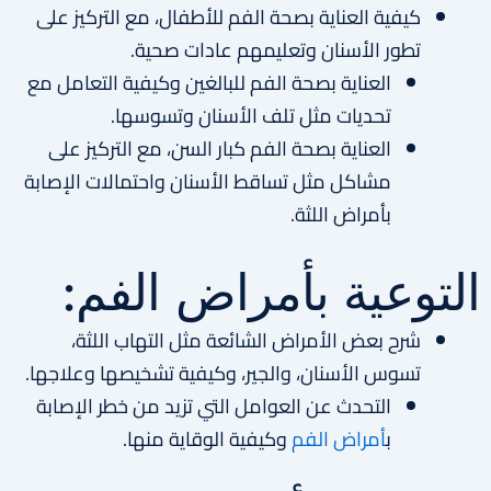
كيفية العناية بصحة الفم للأطفال، مع التركيز على
تطور الأسنان وتعليمهم عادات صحية.
العناية بصحة الفم للبالغين وكيفية التعامل مع
تحديات مثل تلف الأسنان وتسوسها.
العناية بصحة الفم كبار السن، مع التركيز على
مشاكل مثل تساقط الأسنان واحتمالات الإصابة
بأمراض اللثة.
التوعية بأمراض الفم:
شرح بعض الأمراض الشائعة مثل التهاب اللثة،
تسوس الأسنان، والجير، وكيفية تشخيصها وعلاجها.
التحدث عن العوامل التي تزيد من خطر الإصابة
ب
أمراض الفم
وكيفية الوقاية منها.