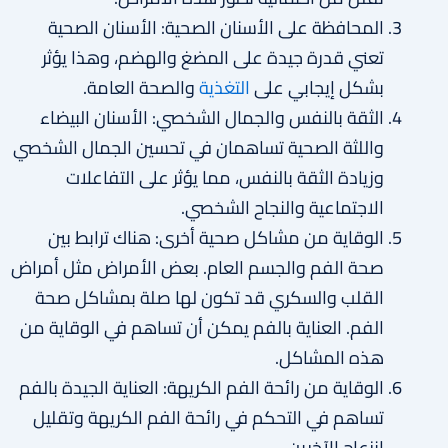
المحافظة على الأسنان الصحية: الأسنان الصحية
تعني قدرة جيدة على المضغ والهضم، وهذا يؤثر
بشكل إيجابي على
التغذية
والصحة العامة.
الثقة بالنفس والجمال الشخصي: الأسنان البيضاء
واللثة الصحية تساهمان في تحسين الجمال الشخصي
وزيادة الثقة بالنفس، مما يؤثر على التفاعلات
الاجتماعية والنجاح الشخصي.
الوقاية من مشاكل صحية أخرى: هناك ترابط بين
صحة الفم والجسم العام. بعض الأمراض مثل أمراض
القلب والسكري قد تكون لها صلة بمشاكل صحة
الفم. العناية بالفم يمكن أن تساهم في الوقاية من
هذه المشاكل.
الوقاية من رائحة الفم الكريهة: العناية الجيدة بالفم
تساهم في التحكم في رائحة الفم الكريهة وتقليل
انزعاج الآخرين.