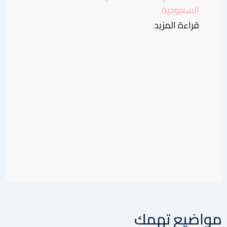
السعودية
قراءة المزيد
مواضيع تهمك