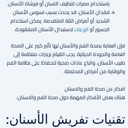
باستخدام ممرات لتنظيف اللسان أو فرشاة الأسنان.
فقدان الأسنان: قد يحدث بسبب تسوس الأسنان
الشديد أو أمراض اللثة المتقدمة. يمكن استخدام
الجسور أو
الزرعات
لاستبدال الأسنان المفقودة.
فإن العناية بصحة الفم والأسنان لها تأثير كبير على الصحة
العامة والجودة الحياتية. يجب القيام بزيارات منتظمة إلى
طبيب الأسنان، واتباع عادات صحية للحفاظ على نظافة الفم
والوقاية من أمراض المحتملة.
افكار عن صحة الفم والاسنان
هناك بعض الأفكار المهمة حول صحة الفم والاسنان:
تقنيات تفريش الأسنان: