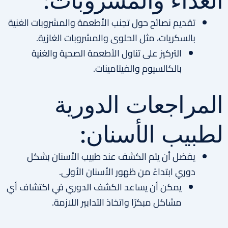
الغذاء والمشروبات:
تقديم نصائح حول تجنب الأطعمة والمشروبات الغنية
بالسكريات، مثل الحلوى والمشروبات الغازية.
التركيز على تناول الأطعمة الصحية والغنية
بالكالسيوم والفيتامينات.
المراجعات الدورية
لطبيب الأسنان:
يفضل أن يتم الكشف عند طبيب الأسنان بشكل
دوري ابتداءً من ظهور الأسنان الأولى.
يمكن أن يساعد الكشف الدوري في اكتشاف أي
مشاكل مبكرًا واتخاذ التدابير اللازمة.