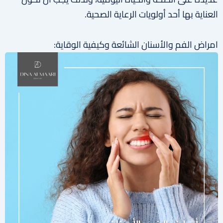
العناية بها أحد أولويات الرعاية الصحية.
امراض الفم والأسنان الشائعة وكيفية الوقاية: