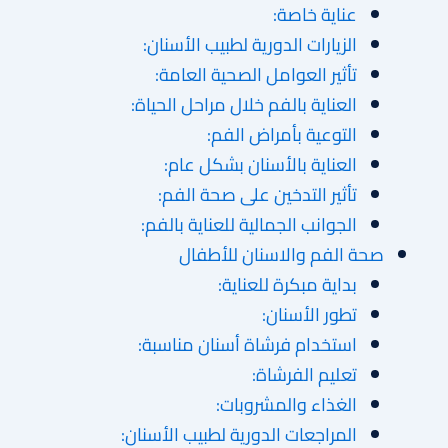
عناية خاصة:
الزيارات الدورية لطبيب الأسنان:
تأثير العوامل الصحية العامة:
العناية بالفم خلال مراحل الحياة:
التوعية بأمراض الفم:
العناية بالأسنان بشكل عام:
تأثير التدخين على صحة الفم:
الجوانب الجمالية للعناية بالفم:
صحة الفم والاسنان للأطفال
بداية مبكرة للعناية:
تطور الأسنان:
استخدام فرشاة أسنان مناسبة:
تعليم الفرشاة:
الغذاء والمشروبات:
المراجعات الدورية لطبيب الأسنان: